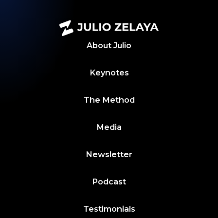
About
Julio
Keynotes
The Method
Media
Newsletter
Podcast
Testimonials