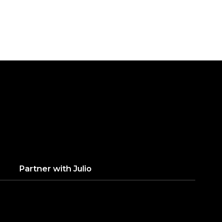
ÓN
Partner with
Julio