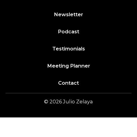
Newsletter
Podcast
Testimonials
Meeting Planner
Contact
© 2026
Julio
Zelaya