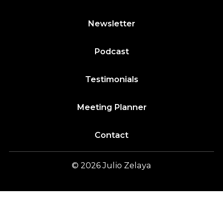
Newsletter
Podcast
Testimonials
Meeting Planner
Contact
© 2026
Julio
Zelaya