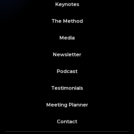
Keynotes
The Method
Media
Newsletter
Podcast
Testimonials
Meeting Planner
Contact