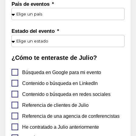
País de eventos
Estado del evento
¿Cómo te enteraste de
Julio
?
Búsqueda en Google para mi evento
Contenido o búsqueda en LinkedIn
Contenido o búsqueda en redes sociales
Referencia de clientes de
Julio
Referencia de una agencia de conferencistas
He contratado a
Julio
anteriormente