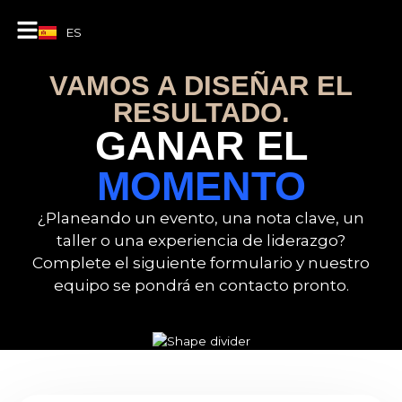
ES
EN
VAMOS A DISEÑAR EL
RESULTADO.
GANAR EL
MOMENTO
¿Planeando un evento, una nota clave, un
taller o una experiencia de liderazgo?
Complete el siguiente formulario y nuestro
equipo se pondrá en contacto pronto.