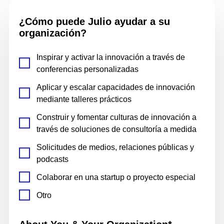
¿Cómo puede
Julio
ayudar a su
organización?
Inspirar y activar la innovación a través de
conferencias personalizadas
Aplicar y escalar capacidades de innovación
mediante talleres prácticos
Construir y fomentar culturas de innovación a
través de soluciones de consultoría a medida
Solicitudes de medios, relaciones públicas y
podcasts
Colaborar en una startup o proyecto especial
Otro