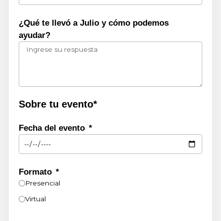
¿Qué te llevó a
Julio
y cómo podemos
ayudar?
Sobre tu evento*
Fecha del evento
Formato
Presencial
Virtual