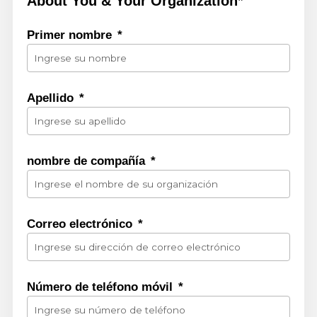
About You & Your Organization*
Primer nombre
Apellido
nombre de compañía
Correo electrónico
Número de teléfono móvil