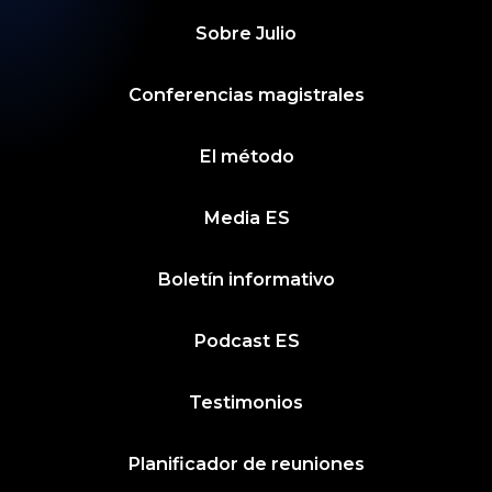
Sobre
Julio
Conferencias magistrales
El método
Media ES
Boletín informativo
Podcast ES
Testimonios
Planificador de reuniones